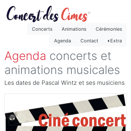
Concerts
Animations
Cérémonies
Agenda
Contact
Extra
Agenda
concerts et
animations musicales
Les dates de Pascal Wintz et ses musiciens