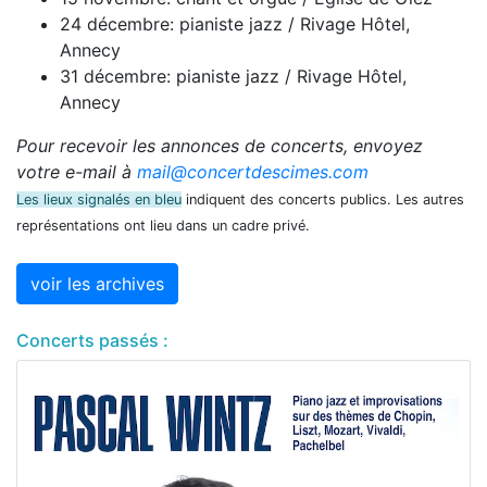
24 décembre: pianiste jazz / Rivage Hôtel,
Annecy
31 décembre: pianiste jazz / Rivage Hôtel,
Annecy
Pour recevoir les annonces de concerts, envoyez
votre e-mail à
mail@concertdescimes.com
Les lieux signalés en bleu
indiquent des concerts publics. Les autres
représentations ont lieu dans un cadre privé.
voir les archives
Concerts passés :