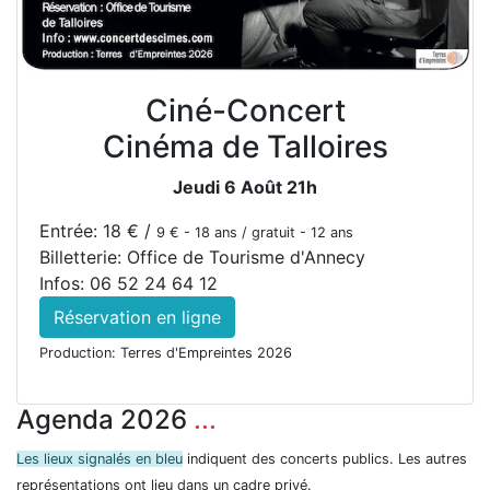
Ciné-Concert
Cinéma de Talloires
Jeudi 6 Août 21h
Entrée: 18 € /
9 € - 18 ans / gratuit - 12 ans
Billetterie: Office de Tourisme d'Annecy
Infos: 06 52 24 64 12
Réservation en ligne
Production: Terres d'Empreintes 2026
Agenda 2026
...
Les lieux signalés en bleu
indiquent des concerts publics. Les autres
représentations ont lieu dans un cadre privé.