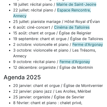
18 juillet: récital piano /
Mairie de Saint-Jeoire
22 juillet: récital piano /
Espace Rencontre,
Annecy
25 juillet: pianiste mariage / Hôtel Royal d'Évian
6 août: ciné-concert /
Cinéma de Talloires
15 août: chant et orgue / Église de Reignier
19 septembre: chant et orgue / Église de Talloires
2 octobre: violoncelle et piano /
Ferme d'Argonay
3 octobre: violoncelle et piano / Les Trésoms,
Annecy
9 octobre: récital piano /
Ferme d'Argonay
12 décembre: organiste / Église de Montmin
Agenda 2025
20 janvier: chant et orgue / Église de Montvernier
22 janvier: piano jazz / Les Arolles, Méribel
25 janvier: organiste / Église de Sevrier
8 février: chant et piano : chalet privé,